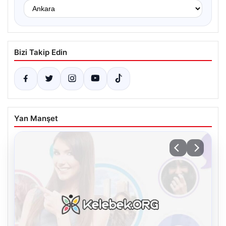
Bizi Takip Edin
Yan Manşet