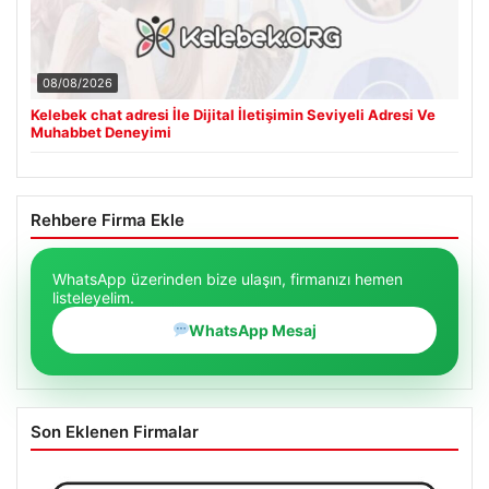
08/08/2026
Kelebek chat adresi İle Dijital İletişimin Seviyeli Adresi Ve
Muhabbet Deneyimi
Rehbere Firma Ekle
WhatsApp üzerinden bize ulaşın, firmanızı hemen
listeleyelim.
WhatsApp Mesaj
Son Eklenen Firmalar