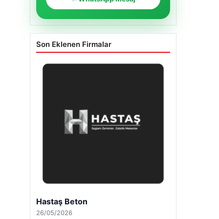
Son Eklenen Firmalar
Hastaş Beton
26/05/2026