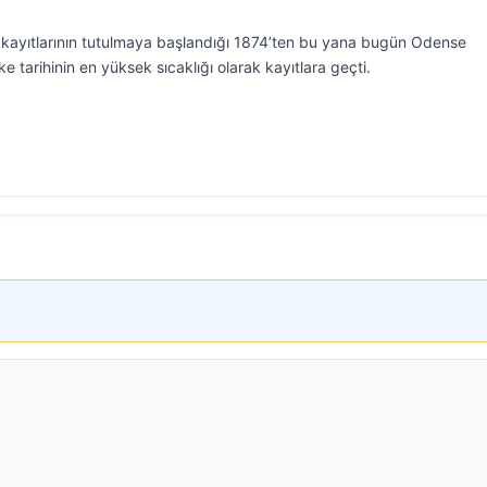
kayıtlarının tutulmaya başlandığı 1874’ten bu yana bugün Odense
e tarihinin en yüksek sıcaklığı olarak kayıtlara geçti.