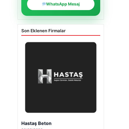
WhatsApp Mesaj
Son Eklenen Firmalar
Hastaş Beton