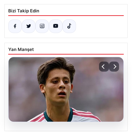
Bizi Takip Edin
Yan Manşet
09.08.2026