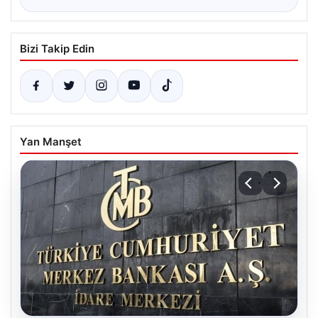
Bizi Takip Edin
Yan Manşet