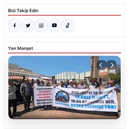
Bizi Takip Edin
Yan Manşet
06.08.2026