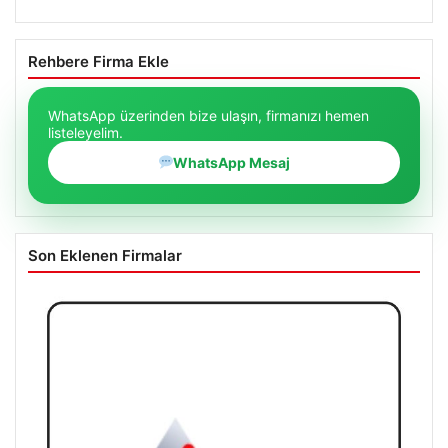
Rehbere Firma Ekle
WhatsApp üzerinden bize ulaşın, firmanızı hemen
listeleyelim.
WhatsApp Mesaj
Son Eklenen Firmalar