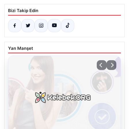
Bizi Takip Edin
Yan Manşet