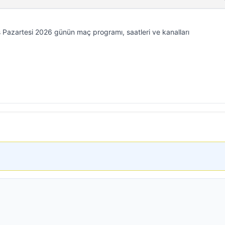
 Pazartesi 2026 günün maç programı, saatleri ve kanalları