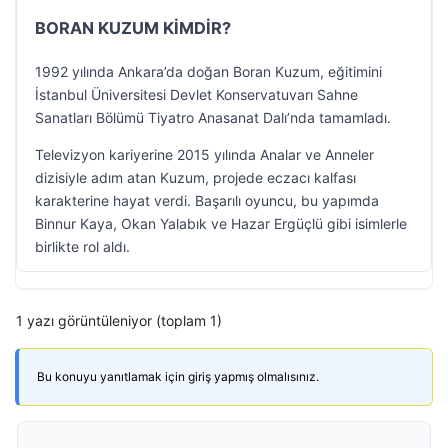
BORAN KUZUM KİMDİR?
1992 yılında Ankara’da doğan Boran Kuzum, eğitimini
İstanbul Üniversitesi Devlet Konservatuvarı Sahne
Sanatları Bölümü Tiyatro Anasanat Dalı’nda tamamladı.
Televizyon kariyerine 2015 yılında Analar ve Anneler
dizisiyle adım atan Kuzum, projede eczacı kalfası
karakterine hayat verdi. Başarılı oyuncu, bu yapımda
Binnur Kaya, Okan Yalabık ve Hazar Ergüçlü gibi isimlerle
birlikte rol aldı.
1 yazı görüntüleniyor (toplam 1)
Bu konuyu yanıtlamak için giriş yapmış olmalısınız.