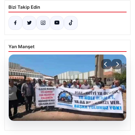
Bizi Takip Edin
Yan Manşet
06.08.2026