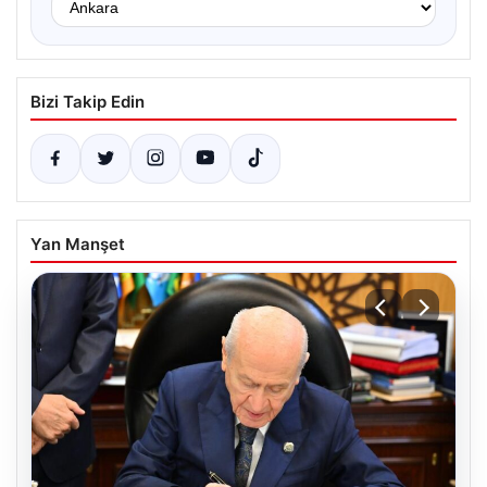
Bizi Takip Edin
Yan Manşet