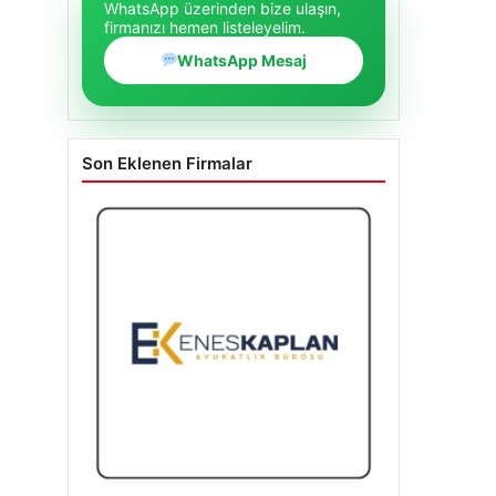
WhatsApp üzerinden bize ulaşın,
firmanızı hemen listeleyelim.
WhatsApp Mesaj
Son Eklenen Firmalar