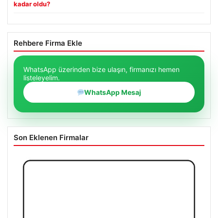
kadar oldu?
Rehbere Firma Ekle
WhatsApp üzerinden bize ulaşın, firmanızı hemen
listeleyelim.
WhatsApp Mesaj
Son Eklenen Firmalar