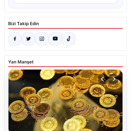
Bizi Takip Edin
Yan Manşet