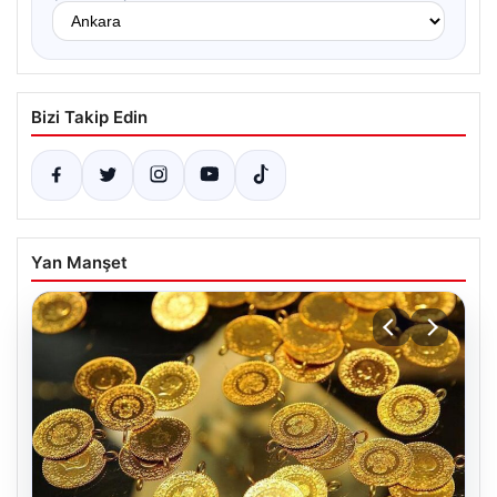
Bizi Takip Edin
Yan Manşet