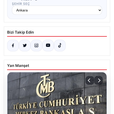
ŞEHIR SEÇ
Bizi Takip Edin
Yan Manşet