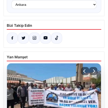
Bizi Takip Edin
Yan Manşet