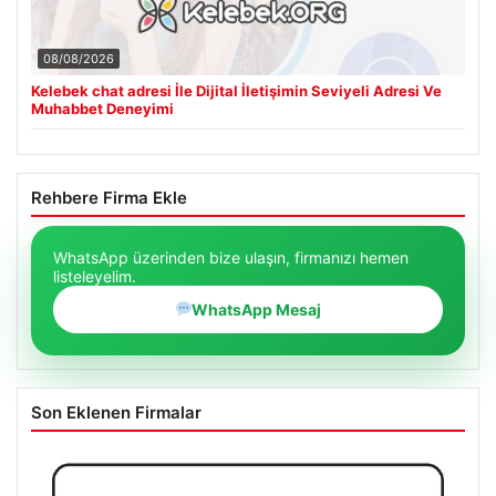
08/08/2026
Kelebek chat adresi İle Dijital İletişimin Seviyeli Adresi Ve
Muhabbet Deneyimi
Rehbere Firma Ekle
WhatsApp üzerinden bize ulaşın, firmanızı hemen
listeleyelim.
WhatsApp Mesaj
Son Eklenen Firmalar