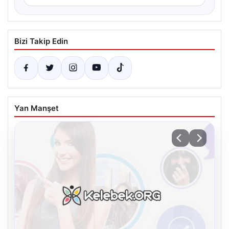
Bizi Takip Edin
Yan Manşet