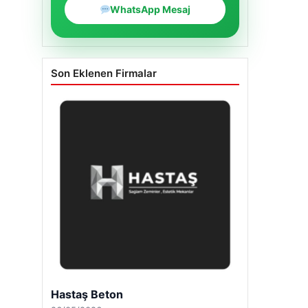
WhatsApp Mesaj
Son Eklenen Firmalar
Hastaş Beton