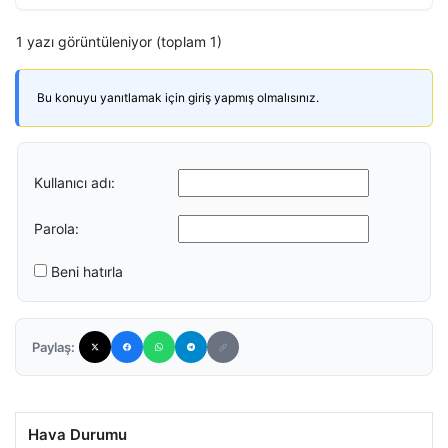
1 yazı görüntüleniyor (toplam 1)
Bu konuyu yanıtlamak için giriş yapmış olmalısınız.
Kullanıcı adı:
Parola:
Beni hatırla
Paylaş:
Hava Durumu