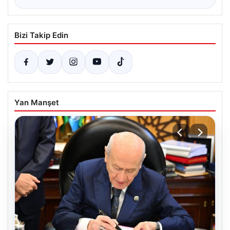
Bizi Takip Edin
Yan Manşet