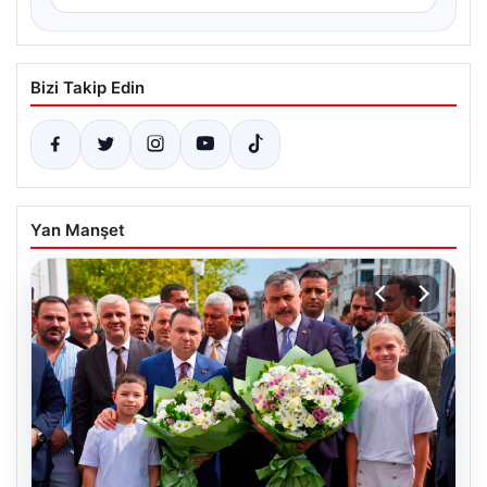
Bizi Takip Edin
Yan Manşet