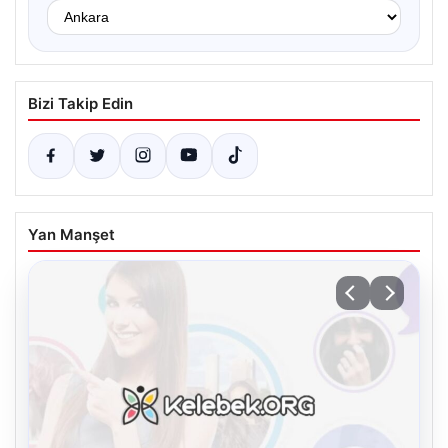
Bizi Takip Edin
Yan Manşet