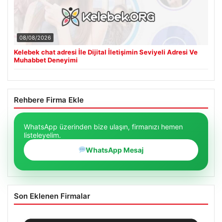
08/08/2026
Kelebek chat adresi İle Dijital İletişimin Seviyeli Adresi Ve
Muhabbet Deneyimi
Rehbere Firma Ekle
WhatsApp üzerinden bize ulaşın, firmanızı hemen
listeleyelim.
WhatsApp Mesaj
Son Eklenen Firmalar