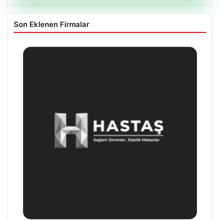
Son Eklenen Firmalar