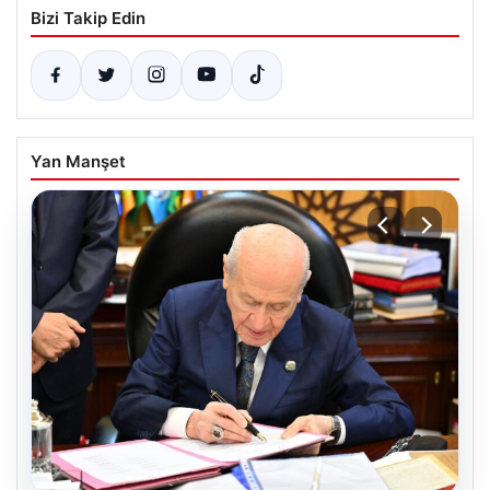
Bizi Takip Edin
Yan Manşet