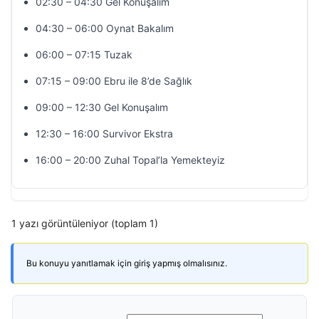
02:30 – 04:30 Gel Konuşalım
04:30 – 06:00 Oynat Bakalım
06:00 – 07:15 Tuzak
07:15 – 09:00 Ebru ile 8’de Sağlık
09:00 – 12:30 Gel Konuşalım
12:30 – 16:00 Survivor Ekstra
16:00 – 20:00 Zuhal Topal’la Yemekteyiz
1 yazı görüntüleniyor (toplam 1)
Bu konuyu yanıtlamak için giriş yapmış olmalısınız.