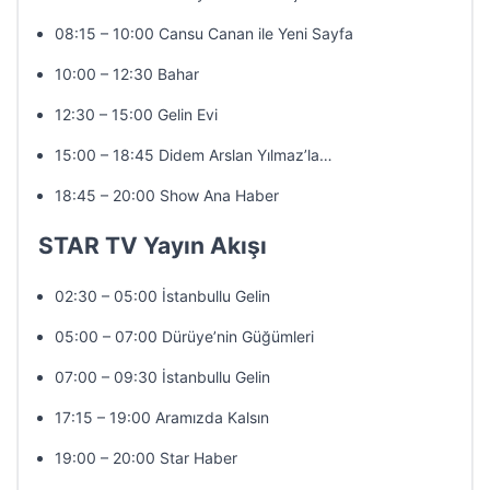
08:15 – 10:00 Cansu Canan ile Yeni Sayfa
10:00 – 12:30 Bahar
12:30 – 15:00 Gelin Evi
15:00 – 18:45 Didem Arslan Yılmaz’la…
18:45 – 20:00 Show Ana Haber
STAR TV Yayın Akışı
02:30 – 05:00 İstanbullu Gelin
05:00 – 07:00 Dürüye’nin Güğümleri
07:00 – 09:30 İstanbullu Gelin
17:15 – 19:00 Aramızda Kalsın
19:00 – 20:00 Star Haber