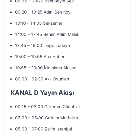
06:35 – 09:20 Beni Böyle Sev
09:20 – 10:25 Adını Sen Koy
13:10 – 14:05 Seksenler
14:05 – 17:45 Benim Adım Melek
17:45 – 19:00 Lingo Türkiye
19:00 – 19:55 Ana Haber
19:55 – 20:00 İddiaların Aksine
00:00 – 02:30 Akıl Oyunları
KANAL D Yayın Akışı
00:15 – 03:00 Güller ve Günahlar
03:00 – 05:00 Gelinim Mutfakta
05:00 – 07:00 Zalim İstanbul