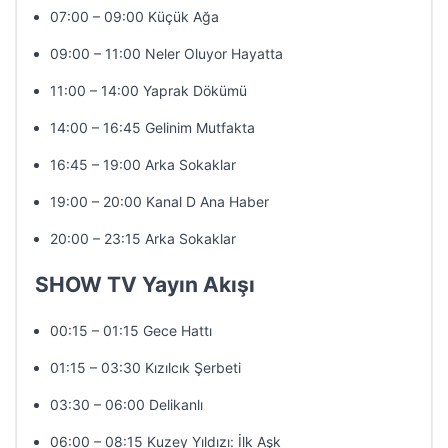
07:00 – 09:00 Küçük Ağa
09:00 – 11:00 Neler Oluyor Hayatta
11:00 – 14:00 Yaprak Dökümü
14:00 – 16:45 Gelinim Mutfakta
16:45 – 19:00 Arka Sokaklar
19:00 – 20:00 Kanal D Ana Haber
20:00 – 23:15 Arka Sokaklar
SHOW TV Yayın Akışı
00:15 – 01:15 Gece Hattı
01:15 – 03:30 Kızılcık Şerbeti
03:30 – 06:00 Delikanlı
06:00 – 08:15 Kuzey Yıldızı: İlk Aşk