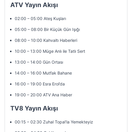
ATV Yayın Akışı
02:00 – 05:00 Ateş Kuşları
05:00 – 08:00 Bir Küçük Gün Işığı
08:00 – 10:00 Kahvaltı Haberleri
10:00 – 13:00 Müge Anlı ile Tatlı Sert
13:00 – 14:00 Gün Ortası
14:00 – 16:00 Mutfak Bahane
16:00 – 19:00 Esra Erol’da
19:00 – 20:00 ATV Ana Haber
TV8 Yayın Akışı
00:15 – 02:30 Zuhal Topal’la Yemekteyiz