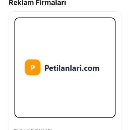
Reklam Firmaları