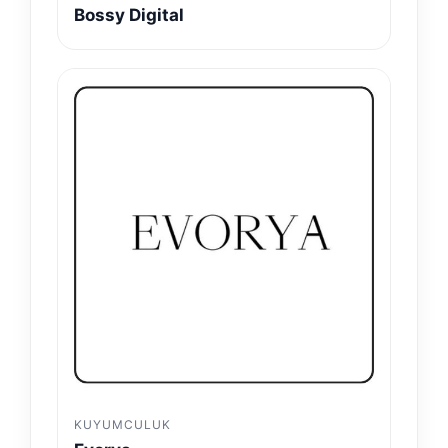
Bossy Digital
KUYUMCULUK