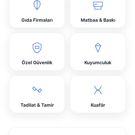
Gıda Firmaları
Matbaa & Baskı
Özel Güvenlik
Kuyumculuk
Tadilat & Tamir
Kuaför