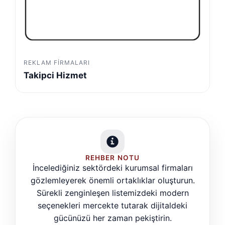
REKLAM FIRMALARI
Takipci Hizmet
REHBER NOTU
İncelediğiniz sektördeki kurumsal firmaları
gözlemleyerek önemli ortaklıklar oluşturun.
Sürekli zenginleşen listemizdeki modern
seçenekleri mercekte tutarak dijitaldeki
gücünüzü her zaman pekiştirin.