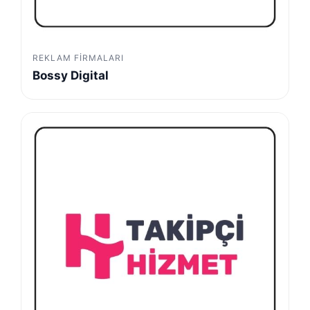
REKLAM FIRMALARI
Bossy Digital