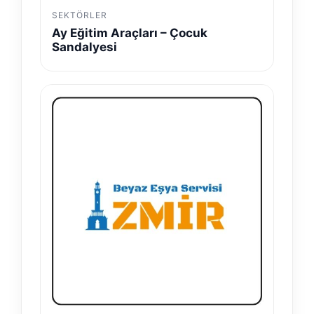
SEKTÖRLER
Ay Eğitim Araçları – Çocuk
Sandalyesi