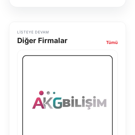
LISTEYE DEVAM
Diğer Firmalar
Tümü