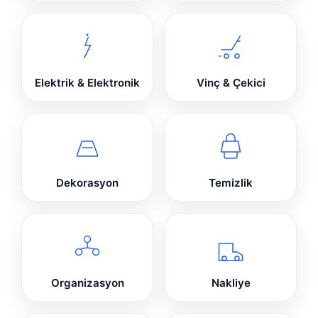
Elektrik & Elektronik
Vinç & Çekici
Dekorasyon
Temizlik
Organizasyon
Nakliye