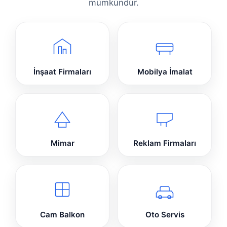
mümkündür.
İnşaat Firmaları
Mobilya İmalat
Mimar
Reklam Firmaları
Cam Balkon
Oto Servis