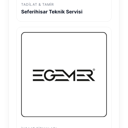
TADILAT & TAMIR
Seferihisar Teknik Servisi