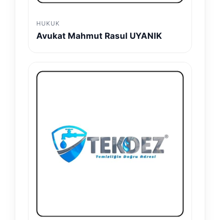
HUKUK
Avukat Mahmut Rasul UYANIK