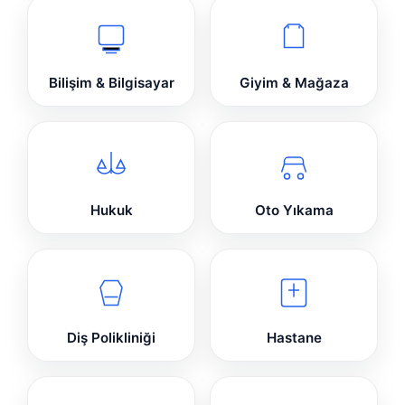
Bilişim & Bilgisayar
Giyim & Mağaza
Hukuk
Oto Yıkama
Diş Polikliniği
Hastane