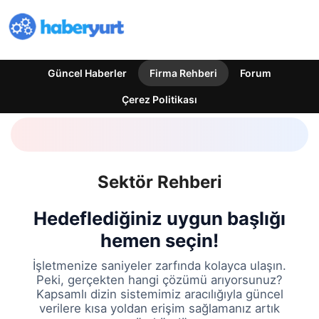
Güncel Haberler
Firma Rehberi
Forum
Çerez Politikası
Sektör Rehberi
Hedeflediğiniz uygun başlığı
hemen seçin!
İşletmenize saniyeler zarfında kolayca ulaşın.
Peki, gerçekten hangi çözümü arıyorsunuz?
Kapsamlı dizin sistemimiz aracılığıyla güncel
verilere kısa yoldan erişim sağlamanız artık