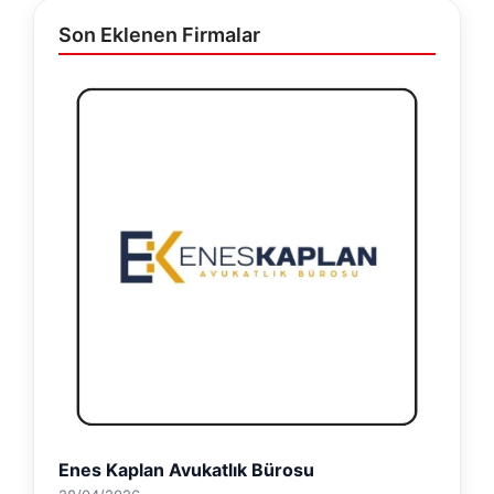
Son Eklenen Firmalar
Enes Kaplan Avukatlık Bürosu