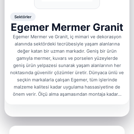
Sektörler
Egemer Mermer Granit
Egemer Mermer ve Granit, iç mimari ve dekorasyon
alanında sektördeki tecrübesiyle yaşam alanlarına
değer katan bir uzman markadır. Geniş bir ürün
gamıyla mermer, kuvars ve porselen yüzeylerde
geniş ürün yelpazesi sunarak yaşam alanlarının her
noktasında güvenilir çözümler üretir. Dünyaca ünlü ve
seçkin markalarla çalışan Egemer, tüm işlerinde
malzeme kalitesi kadar uygulama hassasiyetine de
önem verir. Ölçü alma aşamasından montaja kadar…