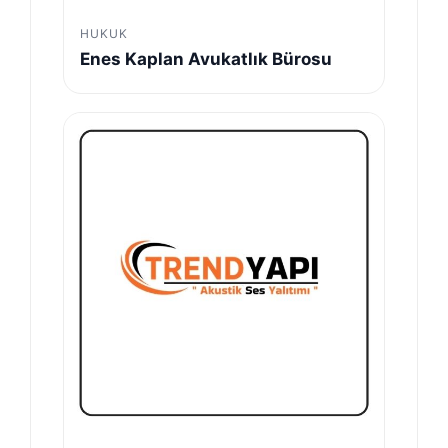
HUKUK
Enes Kaplan Avukatlık Bürosu