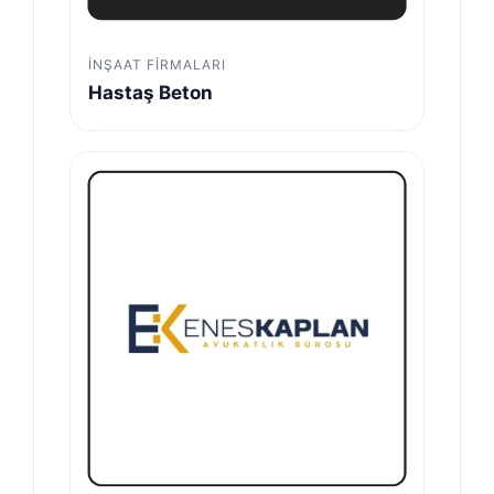
İNŞAAT FIRMALARI
Hastaş Beton