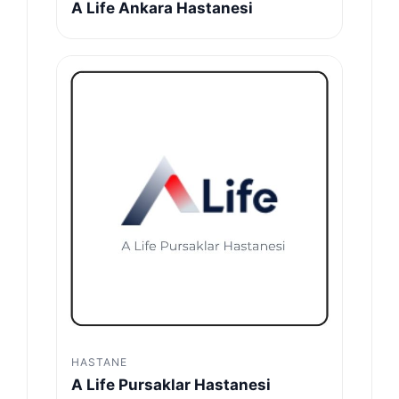
A Life Ankara Hastanesi
HASTANE
A Life Pursaklar Hastanesi