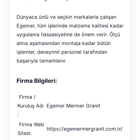
Dünyaca ünlü ve seçkin markalarla çalışan
Egemer, tüm işlerinde malzeme kalitesi kadar
uygulama hassasiyetine de önem verir. Ölçü
alma aşamasından montaja kadar bütün
işlemler, deneyimli personel tarafından
başarıyla tamamlanır.
Firma Bilgileri:
Firma /
Kuruluş Adı
Egemer Mermer Granit
:
Firma Web
https://egemermergranit.com.tr/
Sitesi: