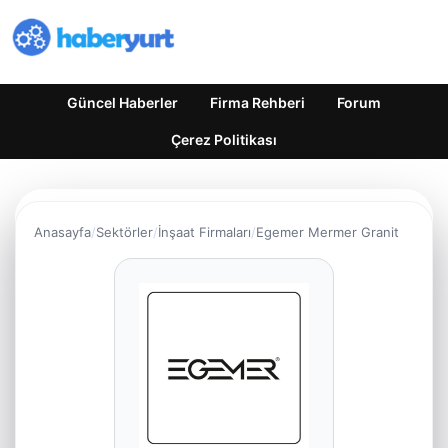
Güncel Haberler
Firma Rehberi
Forum
Çerez Politikası
Anasayfa
Sektörler
İnşaat Firmaları
Egemer Mermer Granit