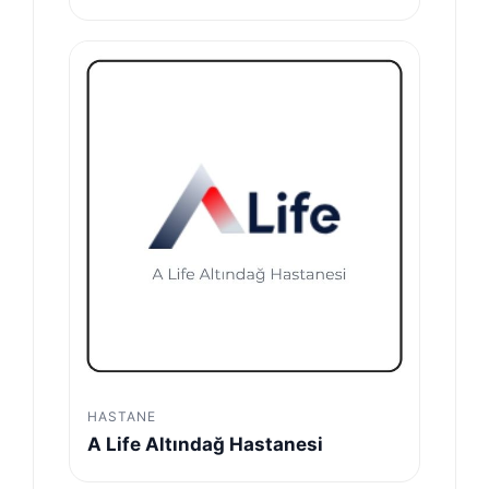
HASTANE
A Life Altındağ Hastanesi