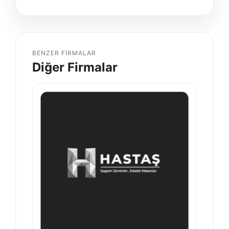
BENZER FIRMALAR
Diğer Firmalar