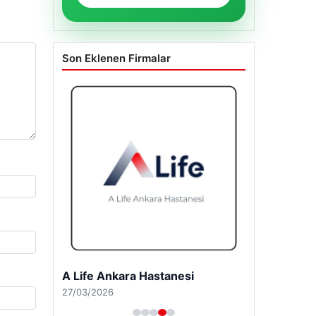
Son Eklenen Firmalar
A Life Ankara Hastanesi
27/03/2026