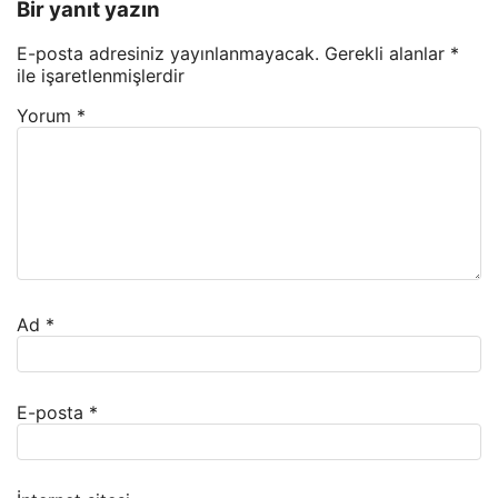
Bir yanıt yazın
E-posta adresiniz yayınlanmayacak.
Gerekli alanlar
*
ile işaretlenmişlerdir
Yorum
*
Ad
*
E-posta
*