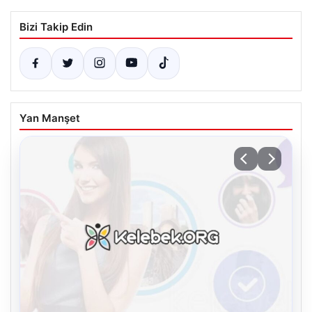
Bizi Takip Edin
Yan Manşet