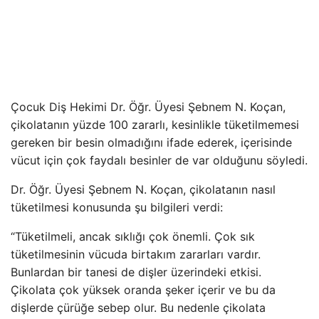
Çocuk Diş Hekimi Dr. Öğr. Üyesi Şebnem N. Koçan,
çikolatanın yüzde 100 zararlı, kesinlikle tüketilmemesi
gereken bir besin olmadığını ifade ederek, içerisinde
vücut için çok faydalı besinler de var olduğunu söyledi.
Dr. Öğr. Üyesi Şebnem N. Koçan, çikolatanın nasıl
tüketilmesi konusunda şu bilgileri verdi:
“Tüketilmeli, ancak sıklığı çok önemli. Çok sık
tüketilmesinin vücuda birtakım zararları vardır.
Bunlardan bir tanesi de dişler üzerindeki etkisi.
Çikolata çok yüksek oranda şeker içerir ve bu da
dişlerde çürüğe sebep olur. Bu nedenle çikolata