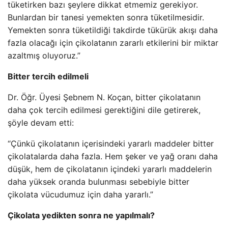
tüketirken bazı şeylere dikkat etmemiz gerekiyor.
Bunlardan bir tanesi yemekten sonra tüketilmesidir.
Yemekten sonra tüketildiği takdirde tükürük akışı daha
fazla olacağı için çikolatanın zararlı etkilerini bir miktar
azaltmış oluyoruz.”
Bitter tercih edilmeli
Dr. Öğr. Üyesi Şebnem N. Koçan, bitter çikolatanın
daha çok tercih edilmesi gerektiğini dile getirerek,
şöyle devam etti:
“Çünkü çikolatanın içerisindeki yararlı maddeler bitter
çikolatalarda daha fazla. Hem şeker ve yağ oranı daha
düşük, hem de çikolatanın içindeki yararlı maddelerin
daha yüksek oranda bulunması sebebiyle bitter
çikolata vücudumuz için daha yararlı.”
Çikolata yedikten sonra ne yapılmalı?