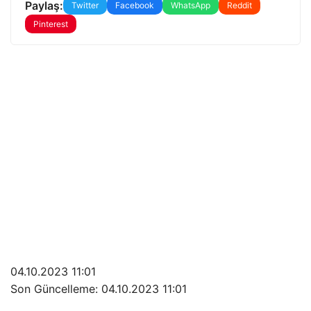
Paylaş:
Twitter
Facebook
WhatsApp
Reddit
Pinterest
04.10.2023 11:01
Son Güncelleme:
04.10.2023 11:01