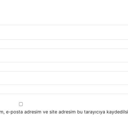
m, e-posta adresim ve site adresim bu tarayıcıya kaydedilsi