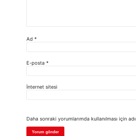
Ad
*
E-posta
*
İnternet sitesi
Daha sonraki yorumlarımda kullanılması için adı