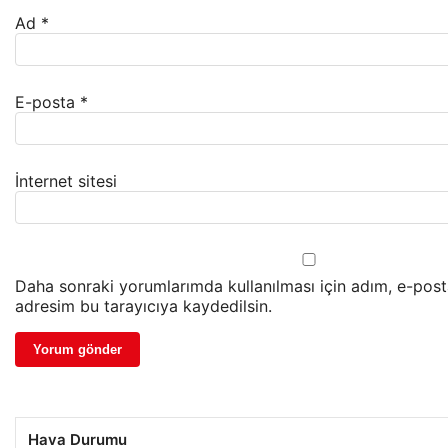
Ad
*
E-posta
*
İnternet sitesi
Daha sonraki yorumlarımda kullanılması için adım, e-post
adresim bu tarayıcıya kaydedilsin.
Hava Durumu