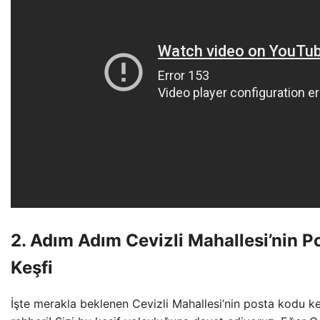
2. Adım Adım Cevizli Mahallesi’nin 
Keşfi
İşte merakla beklenen Cevizli Mahallesi’nin posta kodu k