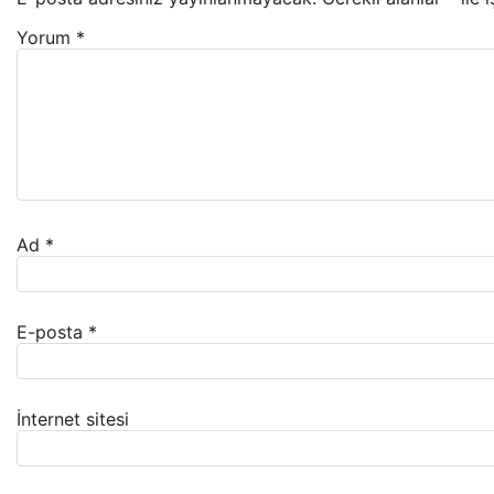
Yorum
*
Ad
*
E-posta
*
İnternet sitesi