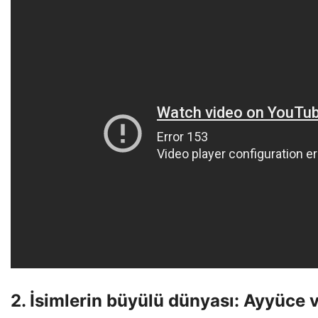
2. İsimlerin büyülü dünyası: Ayyüce 