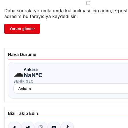
Daha sonraki yorumlarımda kullanılması için adım, e-post
adresim bu tarayıcıya kaydedilsin.
Hava Durumu
☁
Ankara
NaN°C
ŞEHIR SEÇ
Bizi Takip Edin