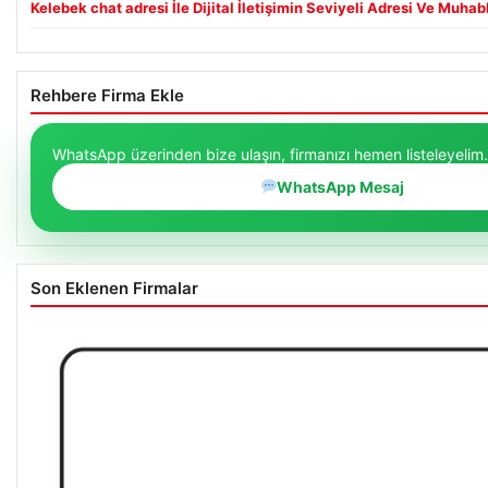
Kelebek chat adresi İle Dijital İletişimin Seviyeli Adresi Ve Muh
Rehbere Firma Ekle
WhatsApp üzerinden bize ulaşın, firmanızı hemen listeleyelim.
WhatsApp Mesaj
Son Eklenen Firmalar