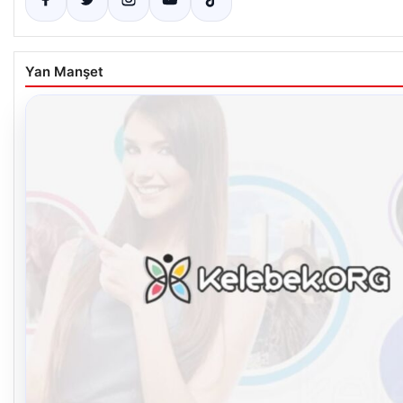
Yan Manşet