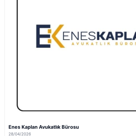
Enes Kaplan Avukatlık Bürosu
28/04/2026