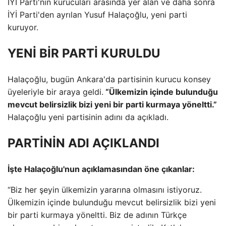
İYİ Parti'nin kurucuları arasında yer alan ve daha sonra
İYİ Parti'den ayrılan Yusuf Halaçoğlu, yeni parti
kuruyor.
YENİ BİR PARTİ KURULDU
Halaçoğlu, bugün Ankara'da partisinin kurucu konsey
üyeleriyle bir araya geldi.
“Ülkemizin içinde bulunduğu
mevcut belirsizlik bizi yeni bir parti kurmaya yöneltti.”
Halaçoğlu yeni partisinin adını da açıkladı.
PARTİNİN ADI AÇIKLANDI
İşte Halaçoğlu'nun açıklamasından öne çıkanlar:
“Biz her şeyin ülkemizin yararına olmasını istiyoruz.
Ülkemizin içinde bulunduğu mevcut belirsizlik bizi yeni
bir parti kurmaya yöneltti. Biz de adının Türkçe