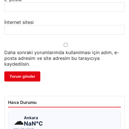
İnternet sitesi
Daha sonraki yorumlarımda kullanılması için adım, e-
posta adresim ve site adresim bu tarayıcıya
kaydedilsin.
Hava Durumu
☁
Ankara
NaN°C