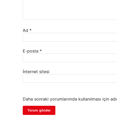
Ad
*
E-posta
*
İnternet sitesi
Daha sonraki yorumlarımda kullanılması için adı