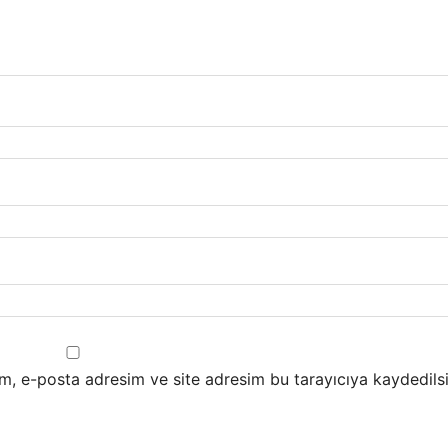
m, e-posta adresim ve site adresim bu tarayıcıya kaydedilsi