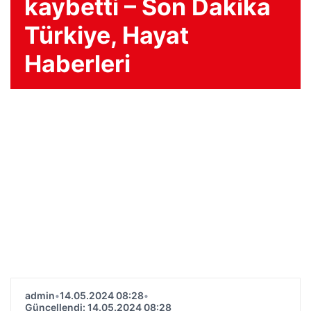
kaybetti – Son Dakika
Türkiye, Hayat
Haberleri
admin
•
14.05.2024 08:28
•
Güncellendi: 14.05.2024 08:28