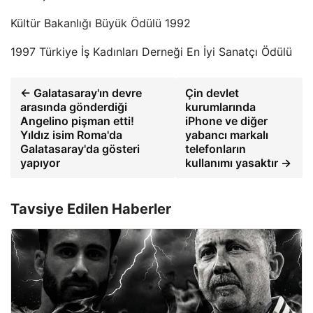
Kültür Bakanlığı Büyük Ödülü 1992
1997 Türkiye İş Kadınları Derneği En İyi Sanatçı Ödülü
← Galatasaray'ın devre
Çin devlet
arasında gönderdiği
kurumlarında
Angelino pişman etti!
iPhone ve diğer
Yıldız isim Roma'da
yabancı markalı
Galatasaray'da gösteri
telefonların
yapıyor
kullanımı yasaktır →
Tavsiye Edilen Haberler