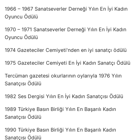
1966 – 1967 Sanatseverler Derneği Yılın En İyi Kadın
Oyuncu Ödülü
1970 – 1971 Sanatseverler Derneği Yılın En İyi Kadın
Oyuncu Ödülü
1974 Gazeteciler Cemiyeti'nden en iyi sanatçı ödülü
1975 Gazeteciler Cemiyeti En İyi Kadın Sanatçı Ödülü
Tercüman gazetesi okurlarının oylarıyla 1976 Yılın
Sanatçısı Ödülü
1982 Ses Dergisi Yılın En İyi Kadın Sanatçısı Ödülü
1989 Türkiye Basın Birliği Yılın En Başarılı Kadın
Sanatçısı Ödülü
1990 Türkiye Basın Birliği Yılın En Başarılı Kadın
Sanatçısı Ödülü