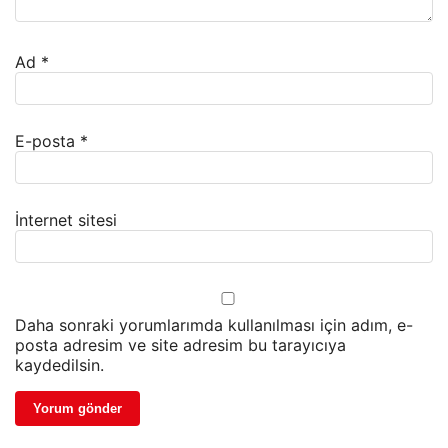
Ad
*
E-posta
*
İnternet sitesi
Daha sonraki yorumlarımda kullanılması için adım, e-
posta adresim ve site adresim bu tarayıcıya
kaydedilsin.