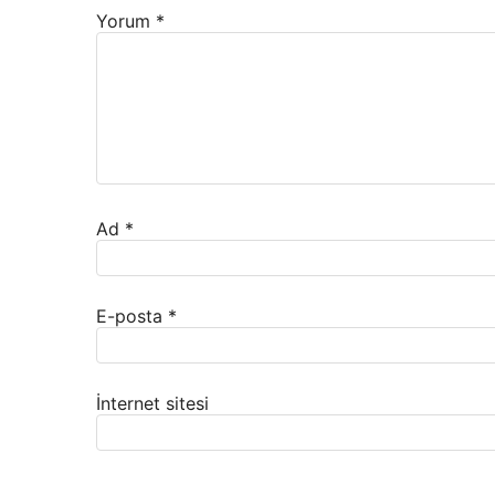
Yorum
*
Ad
*
E-posta
*
İnternet sitesi