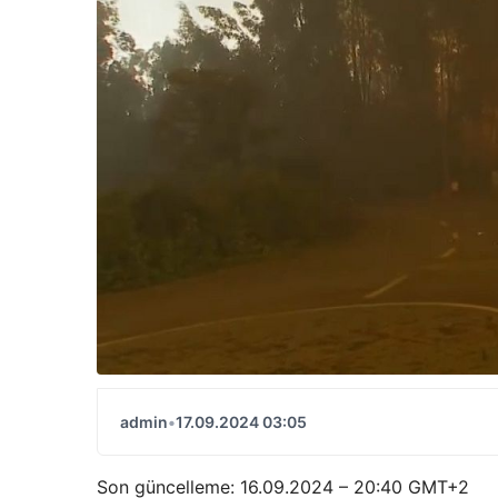
admin
•
17.09.2024 03:05
Son güncelleme:
16.09.2024 – 20:40 GMT+2