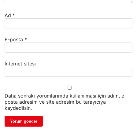
Ad
*
E-posta
*
İnternet sitesi
Daha sonraki yorumlarımda kullanılması için adım, e-
posta adresim ve site adresim bu tarayıcıya
kaydedilsin.