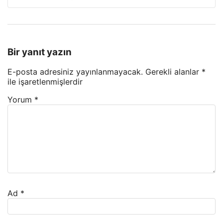
Bir yanıt yazın
E-posta adresiniz yayınlanmayacak.
Gerekli alanlar
*
ile işaretlenmişlerdir
Yorum
*
Ad
*