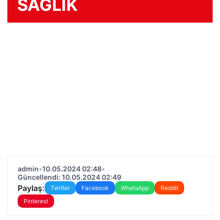
SAĞLIK
admin
•
10.05.2024 02:48
•
Güncellendi: 10.05.2024 02:49
Paylaş:
Twitter
Facebook
WhatsApp
Reddit
Pinterest