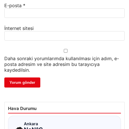
E-posta
*
İnternet sitesi
Daha sonraki yorumlarımda kullanılması için adım, e-
posta adresim ve site adresim bu tarayıcıya
kaydedilsin.
Hava Durumu
☁
Ankara