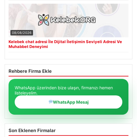
08/08/2026
Kelebek chat adresi İle Dijital İletişimin Seviyeli Adresi Ve
Muhabbet Deneyimi
Rehbere Firma Ekle
WhatsApp üzerinden bize ulaşın, firmanızı hemen
listeleyelim.
WhatsApp Mesaj
Son Eklenen Firmalar