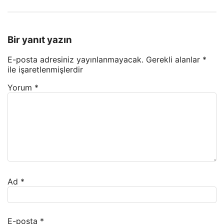
Bir yanıt yazın
E-posta adresiniz yayınlanmayacak.
Gerekli alanlar
*
ile işaretlenmişlerdir
Yorum
*
Ad
*
E-posta
*