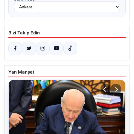
Bizi Takip Edin
Yan Manşet