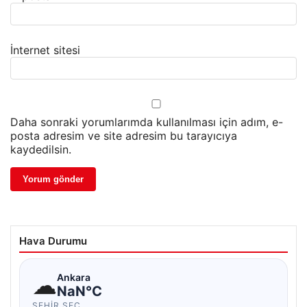
İnternet sitesi
Daha sonraki yorumlarımda kullanılması için adım, e-
posta adresim ve site adresim bu tarayıcıya
kaydedilsin.
Hava Durumu
☁
Ankara
NaN°C
ŞEHIR SEÇ