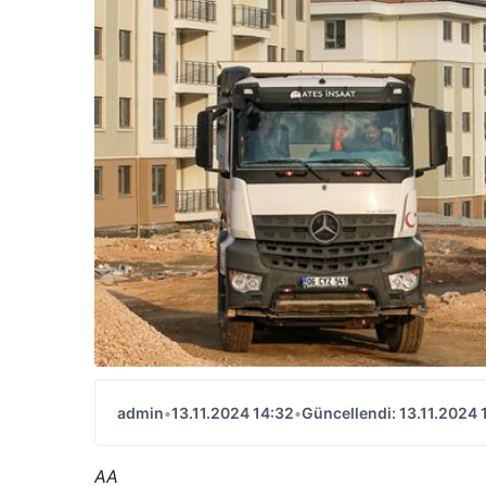
admin
•
13.11.2024 14:32
•
Güncellendi: 13.11.2024 
AA