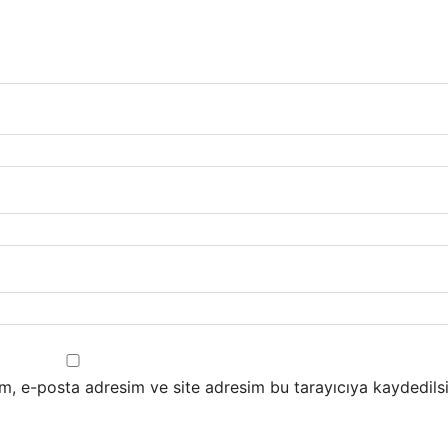
m, e-posta adresim ve site adresim bu tarayıcıya kaydedilsi