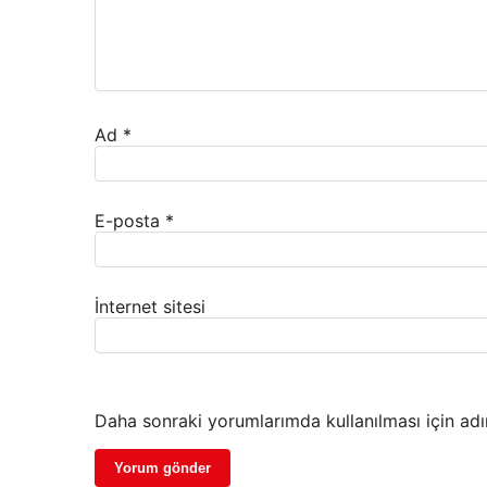
Ad
*
E-posta
*
İnternet sitesi
Daha sonraki yorumlarımda kullanılması için adı