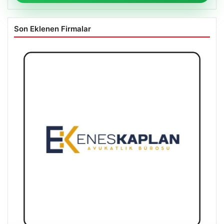
Son Eklenen Firmalar