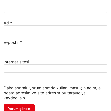
Ad
*
E-posta
*
İnternet sitesi
Daha sonraki yorumlarımda kullanılması için adım, e-
posta adresim ve site adresim bu tarayıcıya
kaydedilsin.