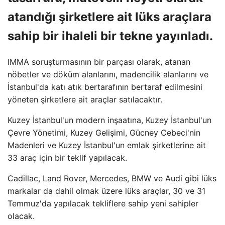
atandığı şirketlere ait lüks araçlara
sahip bir ihaleli bir tekne yayınladı.
IMMA soruşturmasının bir parçası olarak, atanan
nöbetler ve döküm alanlarını, madencilik alanlarını ve
İstanbul'da katı atık bertarafının bertaraf edilmesini
yöneten şirketlere ait araçlar satılacaktır.
Kuzey İstanbul'un modern inşaatına, Kuzey İstanbul'un
Çevre Yönetimi, Kuzey Gelişimi, Gücney Cebeci'nin
Madenleri ve Kuzey İstanbul'un emlak şirketlerine ait
33 araç için bir teklif yapılacak.
Cadillac, Land Rover, Mercedes, BMW ve Audi gibi lüks
markalar da dahil olmak üzere lüks araçlar, 30 ve 31
Temmuz'da yapılacak tekliflere sahip yeni sahipler
olacak.