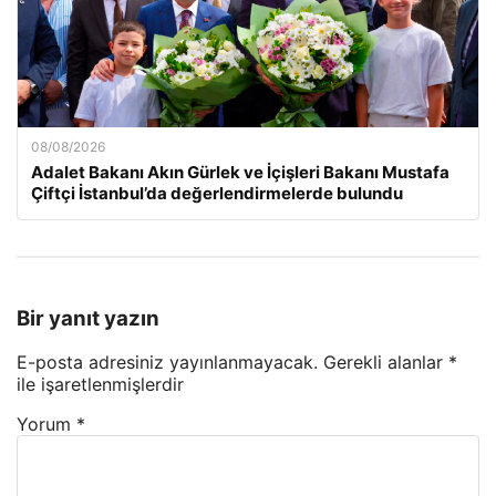
08/08/2026
Adalet Bakanı Akın Gürlek ve İçişleri Bakanı Mustafa
Çiftçi İstanbul’da değerlendirmelerde bulundu
Bir yanıt yazın
E-posta adresiniz yayınlanmayacak.
Gerekli alanlar
*
ile işaretlenmişlerdir
Yorum
*