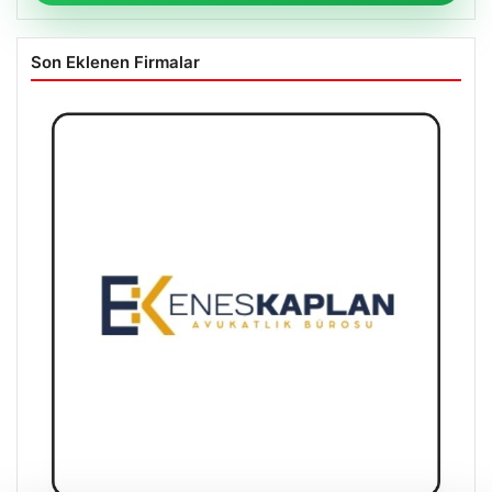
Son Eklenen Firmalar