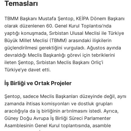
Temasları
TBMM Başkanı Mustafa Şentop, KEİPA Dönem Başkanı
olarak düzenlenen 60. Genel Kurul Toplantısı’nda
yaptığı konuşmada, Sırbistan Ulusal Meclisi ile Türkiye
Büyük Millet Meclisi (TBMM) arasındaki ilişkilerin
güçlendirilmesi gerektiğini vurguladı. Ağustos ayında
devraldığı Meclis Başkanlığı görevi için tebriklerini
ileten Şentop, Sırbistan Meclis Başkanı Orliç’i
Türkiye’ye davet etti.
İş Birliği ve Ortak Projeler
Şentop, sadece Meclis Başkanları düzeyinde değil, aynı
zamanda ihtisas komisyonları ve dostluk grupları
aracılığıyla da iş birliğinin artırılmasını istedi. Ayrıca,
Güney Doğu Avrupa İş Birliği Süreci Parlamenter
Asamblesinin Genel Kurul toplantısında, asamble