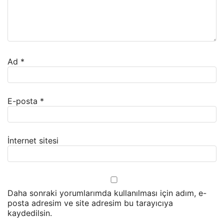
Ad
*
E-posta
*
İnternet sitesi
Daha sonraki yorumlarımda kullanılması için adım, e-
posta adresim ve site adresim bu tarayıcıya
kaydedilsin.