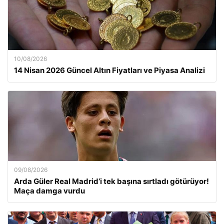
10/08/2026
14 Nisan 2026 Güncel Altın Fiyatları ve Piyasa Analizi
09/08/2026
Arda Güler Real Madrid’i tek başına sırtladı götürüyor!
Maça damga vurdu