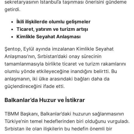
sekretaryasının İstanbul’a taşınması önerisini gündeme
getirdi.
İkili ilişkilerde olumlu gelişmeler
Ticaret, yatırım ve turizm artışı
Kimlikle Seyahat Anlaşması
Şentop, Eylül ayında imzalanan Kimlikle Seyahat
Anlaşması’nın, Sırbistan’daki onay sürecinin
tamamlanmasıyla birlikte ticaret ve turizm rakamlarını
olumlu yönde etkileyeceğine inandığını belirtti. Bu
anlaşmanın, iki ülke arasındaki bağları daha da
güçlendireceğini ifade etti.
Balkanlar’da Huzur ve İstikrar
TBMM Başkanı, Balkanlar’daki huzurun sağlanmasının
Türkiye’nin temel hedeflerinden biri olduğunu vurguladı.
Sırbistan ile olan ilişkilerin bu hedefin önemli bir