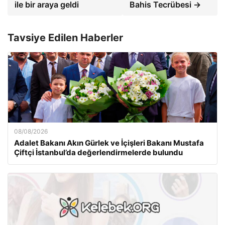
ile bir araya geldi
Bahis Tecrübesi →
Tavsiye Edilen Haberler
08/08/2026
Adalet Bakanı Akın Gürlek ve İçişleri Bakanı Mustafa
Çiftçi İstanbul’da değerlendirmelerde bulundu