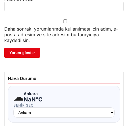
Daha sonraki yorumlarımda kullanılması için adım, e-
posta adresim ve site adresim bu tarayıcıya
kaydedilsin.
Hava Durumu
☁
Ankara
NaN°C
ŞEHIR SEÇ