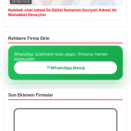
08/08/2026
Kelebek chat adresi İle Dijital İletişimin Seviyeli Adresi Ve
Muhabbet Deneyimi
Rehbere Firma Ekle
WhatsApp üzerinden bize ulaşın, firmanızı hemen
listeleyelim.
WhatsApp Mesaj
Son Eklenen Firmalar