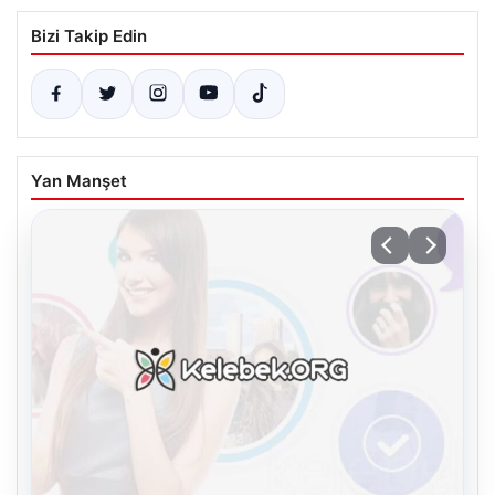
Bizi Takip Edin
Yan Manşet