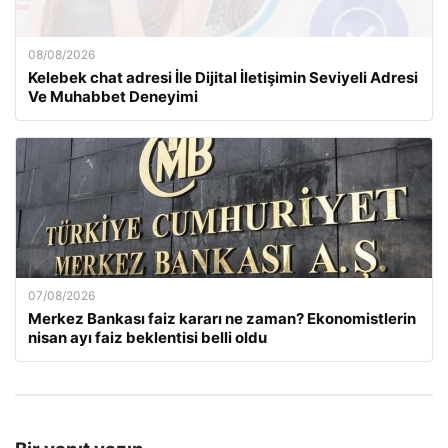
08/08/2026
Kelebek chat adresi İle Dijital İletişimin Seviyeli Adresi
Ve Muhabbet Deneyimi
07/08/2026
Merkez Bankası faiz kararı ne zaman? Ekonomistlerin
nisan ayı faiz beklentisi belli oldu