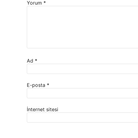
Yorum
*
Ad
*
E-posta
*
İnternet sitesi