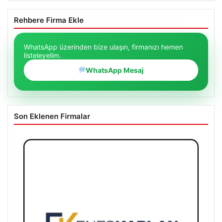
Rehbere Firma Ekle
WhatsApp üzerinden bize ulaşın, firmanızı hemen
listeleyelim.
WhatsApp Mesaj
Son Eklenen Firmalar