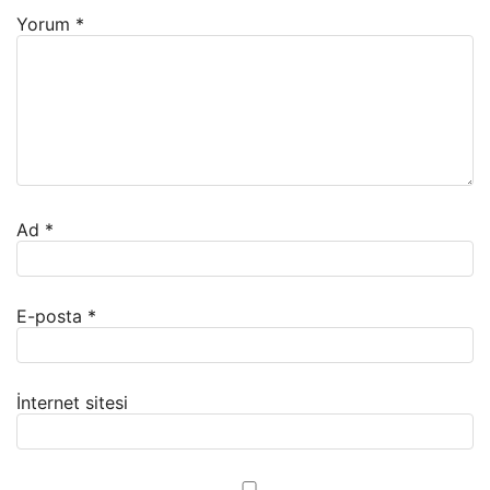
Yorum
*
Ad
*
E-posta
*
İnternet sitesi