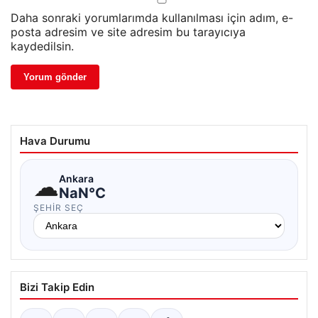
Daha sonraki yorumlarımda kullanılması için adım, e-
posta adresim ve site adresim bu tarayıcıya
kaydedilsin.
Hava Durumu
☁
Ankara
NaN°C
ŞEHIR SEÇ
Bizi Takip Edin