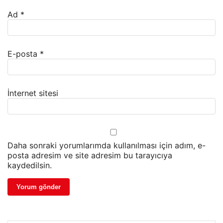
Ad
*
E-posta
*
İnternet sitesi
Daha sonraki yorumlarımda kullanılması için adım, e-
posta adresim ve site adresim bu tarayıcıya
kaydedilsin.