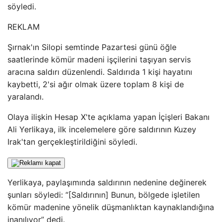
söyledi.
REKLAM
Şırnak'ın Silopi semtinde Pazartesi günü öğle
saatlerinde kömür madeni işçilerini taşıyan servis
aracına saldırı düzenlendi. Saldırıda 1 kişi hayatını
kaybetti, 2'si ağır olmak üzere toplam 8 kişi de
yaralandı.
Olaya ilişkin Hesap X'te açıklama yapan İçişleri Bakanı
Ali Yerlikaya, ilk incelemelere göre saldırının Kuzey
Irak'tan gerçekleştirildiğini söyledi.
Yerlikaya, paylaşımında saldırının nedenine değinerek
şunları söyledi: “[Saldırının] Bunun, bölgede işletilen
kömür madenine yönelik düşmanlıktan kaynaklandığına
inanılıyor” dedi.