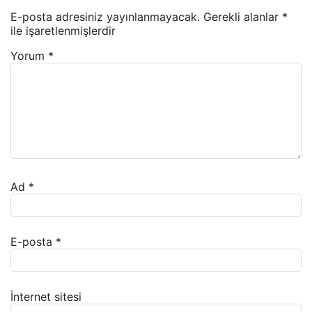
E-posta adresiniz yayınlanmayacak.
Gerekli alanlar
*
ile işaretlenmişlerdir
Yorum
*
Ad
*
E-posta
*
İnternet sitesi