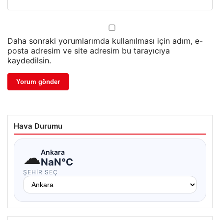
Daha sonraki yorumlarımda kullanılması için adım, e-
posta adresim ve site adresim bu tarayıcıya
kaydedilsin.
Hava Durumu
☁
Ankara
NaN°C
ŞEHIR SEÇ