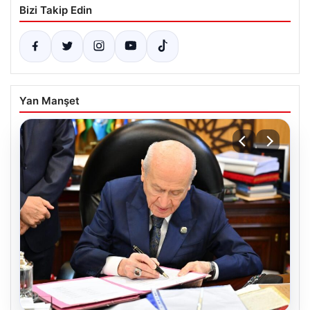
Bizi Takip Edin
Yan Manşet