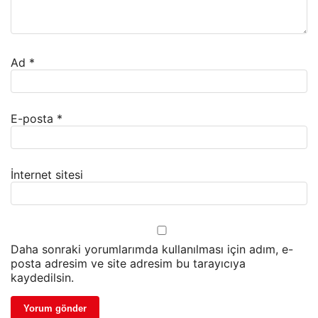
Ad
*
E-posta
*
İnternet sitesi
Daha sonraki yorumlarımda kullanılması için adım, e-
posta adresim ve site adresim bu tarayıcıya
kaydedilsin.