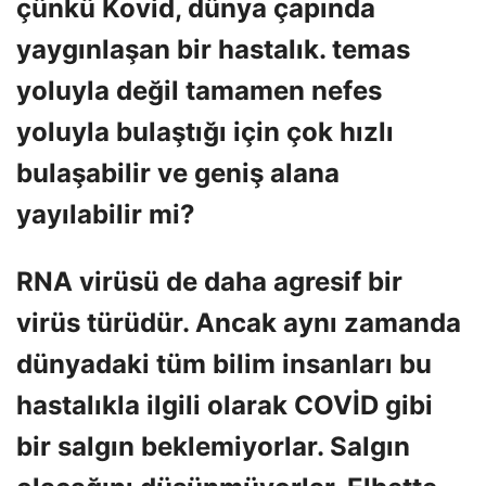
çünkü Kovid, dünya çapında
yaygınlaşan bir hastalık. temas
yoluyla değil tamamen nefes
yoluyla bulaştığı için çok hızlı
bulaşabilir ve geniş alana
yayılabilir mi?
RNA virüsü de daha agresif bir
virüs türüdür. Ancak aynı zamanda
dünyadaki tüm bilim insanları bu
hastalıkla ilgili olarak COVİD gibi
bir salgın beklemiyorlar. Salgın