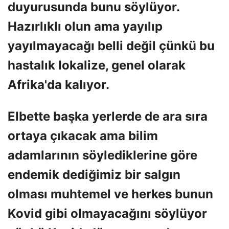
duyurusunda bunu söylüyor.
Hazırlıklı olun ama yayılıp
yayılmayacağı belli değil çünkü bu
hastalık lokalize, genel olarak
Afrika'da kalıyor.
Elbette başka yerlerde de ara sıra
ortaya çıkacak ama bilim
adamlarının söylediklerine göre
endemik dediğimiz bir salgın
olması muhtemel ve herkes bunun
Kovid gibi olmayacağını söylüyor