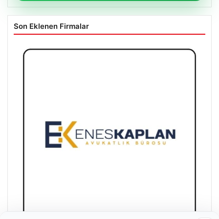
Son Eklenen Firmalar