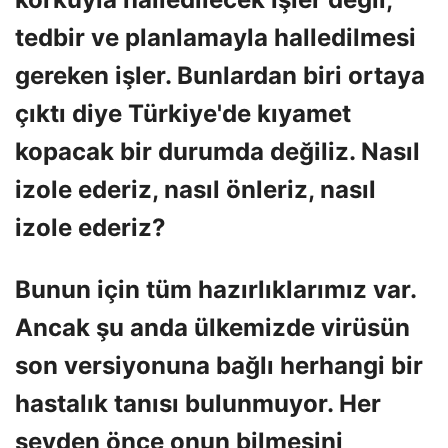
tedbir ve planlamayla halledilmesi
gereken işler. Bunlardan biri ortaya
çıktı diye Türkiye'de kıyamet
kopacak bir durumda değiliz. Nasıl
izole ederiz, nasıl önleriz, nasıl
izole ederiz?
Bunun için tüm hazırlıklarımız var.
Ancak şu anda ülkemizde virüsün
son versiyonuna bağlı herhangi bir
hastalık tanısı bulunmuyor. Her
şeyden önce onun bilmesini