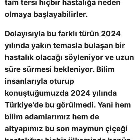
tam tersi hiçbir hastalığa neden
olmaya başlayabilirler.
Dolayısıyla bu farklı türün 2024
yılında yakın temasla bulaşan bir
hastalık olacağı söyleniyor ve uzun
süre sürmesi bekleniyor. Bilim
insanlarıyla oturup
konuştuğumuzda 2024 yılında
Türkiye'de bu görülmedi. Yani hem
bilim adamlarımız hem de
altyapımız bu son maymun çiçeği