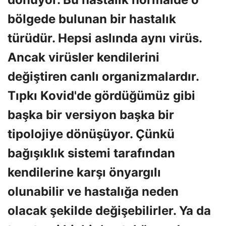
bölgede bulunan bir hastalık
türüdür. Hepsi aslında aynı virüs.
Ancak virüsler kendilerini
değiştiren canlı organizmalardır.
Tıpkı Kovid'de gördüğümüz gibi
başka bir versiyon başka bir
tipolojiye dönüşüyor. Çünkü
bağışıklık sistemi tarafından
kendilerine karşı önyargılı
olunabilir ve hastalığa neden
olacak şekilde değişebilirler. Ya da