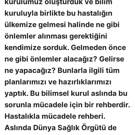
kurulumuz oluşturduk ve bilim
kuruluyla birlikte bu hastalığın
ülkemize gelmesi halinde ne gibi
önlemler alınması gerektiğini
kendimize sorduk. Gelmeden önce
ne gibi önlemler alacağız? Gelirse
ne yapacağız? Bunlarla ilgili tüm
planlarımızı ve hazırlıklarımızı
yaptık. Bu bilimsel kurul aslında bu
sorunla mücadele için bir rehberdir.
Hastalıkla mücadele rehberi.
Aslında Dünya Sağlık Örgütü de