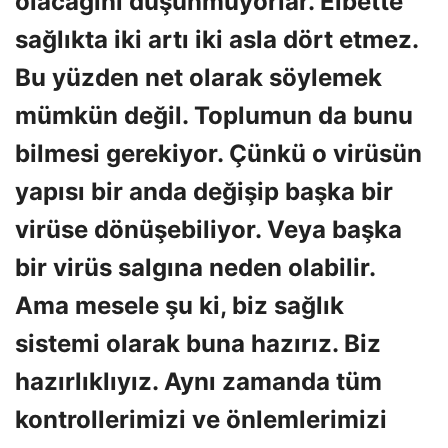
olacağını düşünmüyorlar. Elbette
sağlıkta iki artı iki asla dört etmez.
Bu yüzden net olarak söylemek
mümkün değil. Toplumun da bunu
bilmesi gerekiyor. Çünkü o virüsün
yapısı bir anda değişip başka bir
virüse dönüşebiliyor. Veya başka
bir virüs salgına neden olabilir.
Ama mesele şu ki, biz sağlık
sistemi olarak buna hazırız. Biz
hazırlıklıyız. Aynı zamanda tüm
kontrollerimizi ve önlemlerimizi