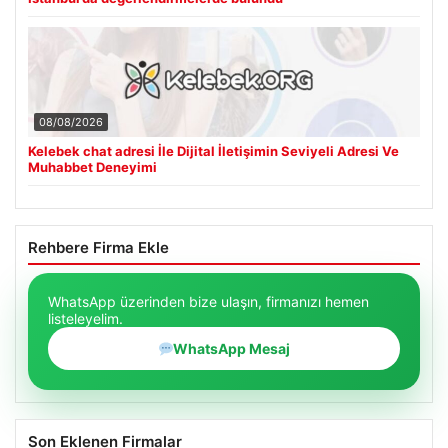
08/08/2026
Kelebek chat adresi İle Dijital İletişimin Seviyeli Adresi Ve
Muhabbet Deneyimi
Rehbere Firma Ekle
WhatsApp üzerinden bize ulaşın, firmanızı hemen
listeleyelim.
WhatsApp Mesaj
Son Eklenen Firmalar