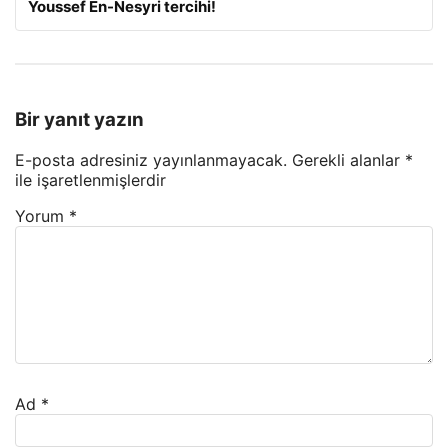
Youssef En-Nesyri tercihi!
Bir yanıt yazın
E-posta adresiniz yayınlanmayacak.
Gerekli alanlar
*
ile işaretlenmişlerdir
Yorum
*
Ad
*