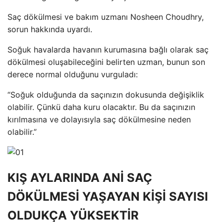
Saç dökülmesi ve bakım uzmanı Nosheen Choudhry,
sorun hakkında uyardı.
Soğuk havalarda havanın kurumasına bağlı olarak saç
dökülmesi oluşabileceğini belirten uzman, bunun son
derece normal olduğunu vurguladı:
“Soğuk olduğunda da saçınızın dokusunda değişiklik
olabilir. Çünkü daha kuru olacaktır. Bu da saçınızın
kırılmasına ve dolayısıyla saç dökülmesine neden
olabilir.”
KIŞ AYLARINDA ANİ SAÇ
DÖKÜLMESİ YAŞAYAN KİŞİ SAYISI
OLDUKÇA YÜKSEKTİR