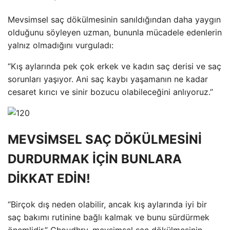
Mevsimsel saç dökülmesinin sanıldığından daha yaygın
olduğunu söyleyen uzman, bununla mücadele edenlerin
yalnız olmadığını vurguladı:
“Kış aylarında pek çok erkek ve kadın saç derisi ve saç
sorunları yaşıyor. Ani saç kaybı yaşamanın ne kadar
cesaret kırıcı ve sinir bozucu olabileceğini anlıyoruz.”
MEVSİMSEL SAÇ DÖKÜLMESİNİ
DURDURMAK İÇİN BUNLARA
DİKKAT EDİN!
“Birçok dış neden olabilir, ancak kış aylarında iyi bir
saç bakımı rutinine bağlı kalmak ve bunu sürdürmek