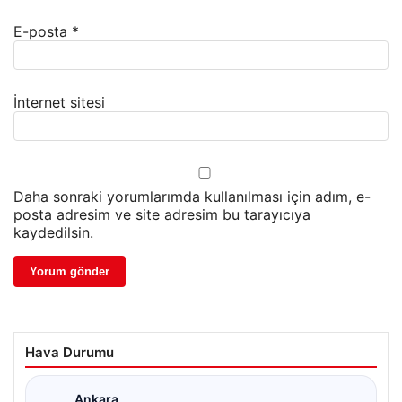
E-posta
*
İnternet sitesi
Daha sonraki yorumlarımda kullanılması için adım, e-
posta adresim ve site adresim bu tarayıcıya
kaydedilsin.
Hava Durumu
Ankara