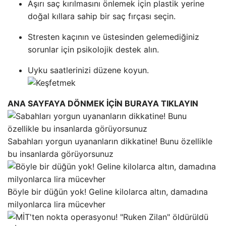
Aşırı saç kırılmasını önlemek için plastik yerine
doğal kıllara sahip bir saç fırçası seçin.
Stresten kaçının ve üstesinden gelemediğiniz
sorunlar için psikolojik destek alın.
Uyku saatlerinizi düzene koyun.
ANA SAYFAYA DÖNMEK İÇİN BURAYA TIKLAYIN
Sabahları yorgun uyananların dikkatine! Bunu özellikle
bu insanlarda görüyorsunuz
Böyle bir düğün yok! Geline kilolarca altın, damadına
milyonlarca lira mücevher