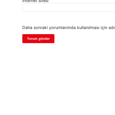
İnternet sitesi
Daha sonraki yorumlarımda kullanılması için adı