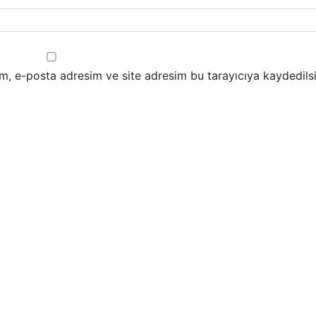
m, e-posta adresim ve site adresim bu tarayıcıya kaydedilsi