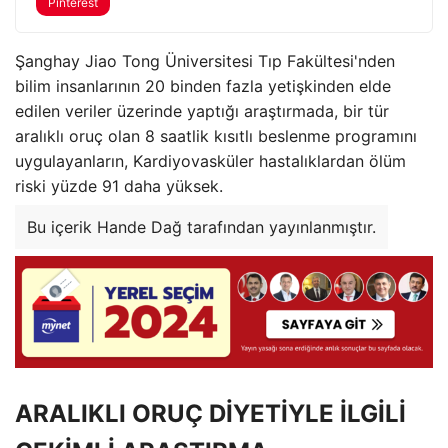
Pinterest
Şanghay Jiao Tong Üniversitesi Tıp Fakültesi'nden
bilim insanlarının 20 binden fazla yetişkinden elde
edilen veriler üzerinde yaptığı araştırmada, bir tür
aralıklı oruç olan 8 saatlik kısıtlı beslenme programını
uygulayanların, Kardiyovasküler hastalıklardan ölüm
riski yüzde 91 daha yüksek.
Bu içerik Hande Dağ tarafından yayınlanmıştır.
ARALIKLI ORUÇ DİYETİYLE İLGİLİ