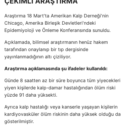
ÇEKİMLİ ARAŞTIRMA
Araştırma 18 Mart'ta Amerikan Kalp Derneği'nin
Chicago, Amerika Birleşik Devletleri'ndeki
Epidemiyoloji ve Önleme Konferansında sunuldu.
Açıklamada, bilimsel araştırmanın henüz hakem
tarafından onaylanıp bir tıp dergisinde
yayınlanmadığının altı çiziliyor.
Araştırma açıklamasında şu ifadeler kullanıldı:
Günde 8 saatten az bir süre boyunca tüm yiyecekleri
yiyen kişilerde kalp-damar hastalığından ölüm riski
yüzde 91 daha yüksekti.
Ayrıca kalp hastalığı veya kanserle yaşayan kişilerin
kardiyovasküler ölüm riskinin daha yüksek olduğu da
gösterilmiştir.