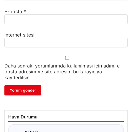
E-posta
*
İnternet sitesi
Daha sonraki yorumlarımda kullanılması için adım, e-
posta adresim ve site adresim bu tarayıcıya
kaydedilsin.
Hava Durumu