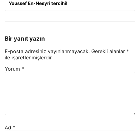
Youssef En-Nesyri tercihi!
Bir yanıt yazın
E-posta adresiniz yayınlanmayacak.
Gerekli alanlar
*
ile işaretlenmişlerdir
Yorum
*
Ad
*