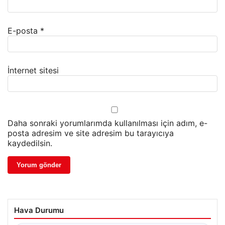
E-posta
*
İnternet sitesi
Daha sonraki yorumlarımda kullanılması için adım, e-
posta adresim ve site adresim bu tarayıcıya
kaydedilsin.
Hava Durumu